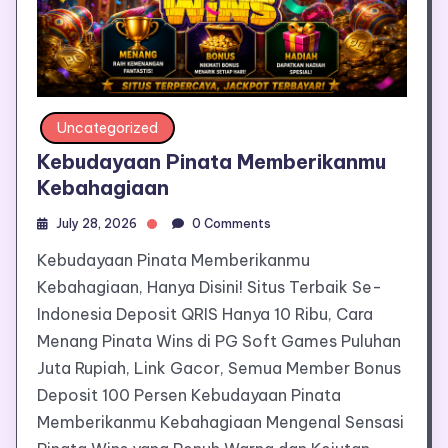
Uncategorized
Kebudayaan Pinata Memberikanmu
Kebahagiaan
July 28, 2026
0 Comments
Kebudayaan Pinata Memberikanmu
Kebahagiaan, Hanya Disini! Situs Terbaik Se-
Indonesia Deposit QRIS Hanya 10 Ribu, Cara
Menang Pinata Wins di PG Soft Games Puluhan
Juta Rupiah, Link Gacor, Semua Member Bonus
Deposit 100 Persen Kebudayaan Pinata
Memberikanmu Kebahagiaan Mengenal Sensasi