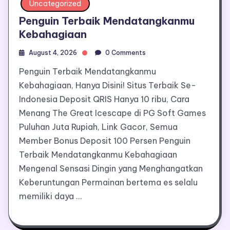
Uncategorized
Penguin Terbaik Mendatangkanmu
Kebahagiaan
August 4, 2026
0 Comments
Penguin Terbaik Mendatangkanmu
Kebahagiaan, Hanya Disini! Situs Terbaik Se-
Indonesia Deposit QRIS Hanya 10 ribu, Cara
Menang The Great Icescape di PG Soft Games
Puluhan Juta Rupiah, Link Gacor, Semua
Member Bonus Deposit 100 Persen Penguin
Terbaik Mendatangkanmu Kebahagiaan
Mengenal Sensasi Dingin yang Menghangatkan
Keberuntungan Permainan bertema es selalu
memiliki daya …