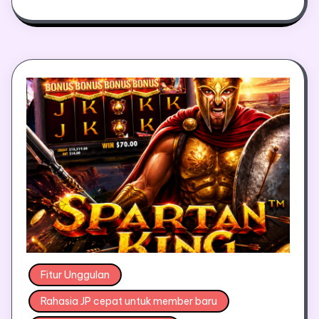
Fitur Unggulan
Rahasia JP cepat untuk member baru