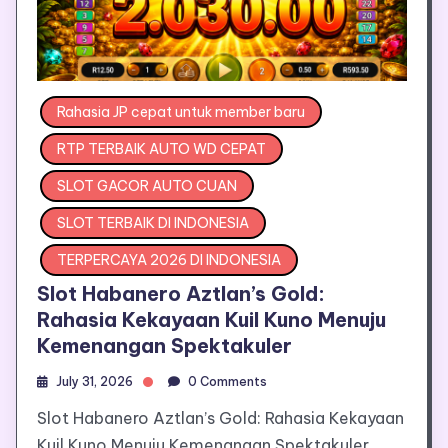
Rahasia JP cepat untuk member baru
RTP TERBAIK AUTO WD CEPAT
SLOT GACOR AUTO CUAN
SLOT TERBAIK DI INDONESIA
TERPERCAYA 2026 DI INDONESIA
Slot Habanero Aztlan’s Gold:
Rahasia Kekayaan Kuil Kuno Menuju
Kemenangan Spektakuler
July 31, 2026
0 Comments
Slot Habanero Aztlan’s Gold: Rahasia Kekayaan
Kuil Kuno Menuju Kemenangan Spektakuler