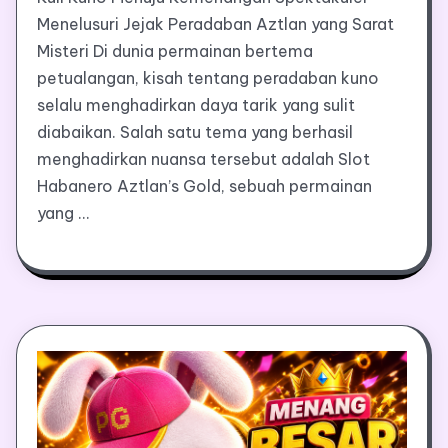
Menelusuri Jejak Peradaban Aztlan yang Sarat
Misteri Di dunia permainan bertema
petualangan, kisah tentang peradaban kuno
selalu menghadirkan daya tarik yang sulit
diabaikan. Salah satu tema yang berhasil
menghadirkan nuansa tersebut adalah Slot
Habanero Aztlan’s Gold, sebuah permainan
yang …