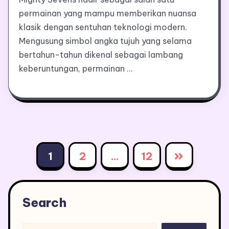
permainan yang mampu memberikan nuansa
klasik dengan sentuhan teknologi modern.
Mengusung simbol angka tujuh yang selama
bertahun-tahun dikenal sebagai lambang
keberuntungan, permainan …
Posts
1
2
…
12
pagination
Search