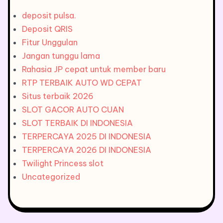
deposit pulsa.
Deposit QRIS
Fitur Unggulan
Jangan tunggu lama
Rahasia JP cepat untuk member baru
RTP TERBAIK AUTO WD CEPAT
Situs terbaik 2026
SLOT GACOR AUTO CUAN
SLOT TERBAIK DI INDONESIA
TERPERCAYA 2025 DI INDONESIA
TERPERCAYA 2026 DI INDONESIA
Twilight Princess slot
Uncategorized