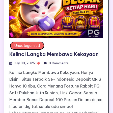
Uncategorized
Kelinci Langka Membawa Kekayaan
July 30, 2026
0 Comments
Kelinci Langka Membawa Kekayaan, Hanya
Disini! Situs Terbaik Se-Indonesia Deposit QRIS
Hanya 10 ribu, Cara Menang Fortune Rabbit PG
Soft Puluhan Juta Rupiah, Link Gacor, Semua
Member Bonus Deposit 100 Persen Dalam dunia
hiburan digital, selalu ada simbol