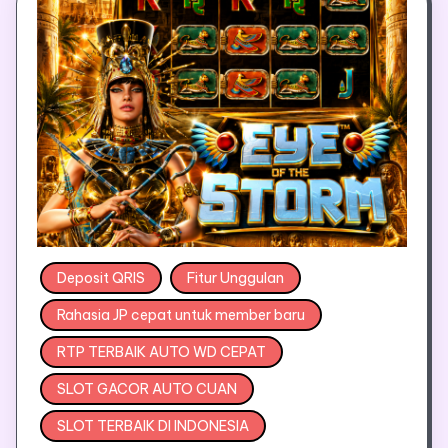
Deposit QRIS
Fitur Unggulan
Rahasia JP cepat untuk member baru
RTP TERBAIK AUTO WD CEPAT
SLOT GACOR AUTO CUAN
SLOT TERBAIK DI INDONESIA