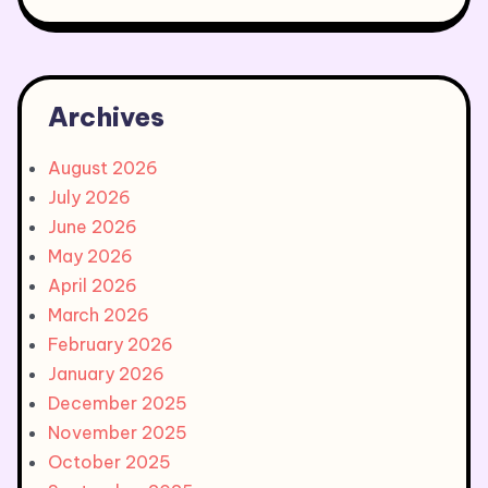
Archives
August 2026
July 2026
June 2026
May 2026
April 2026
March 2026
February 2026
January 2026
December 2025
November 2025
October 2025