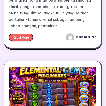
permainan yang mampu memberikan nuansa
klasik dengan sentuhan teknologi modern.
Mengusung simbol angka tujuh yang selama
bertahun-tahun dikenal sebagai lambang
keberuntungan, permainan …
Read More
leslieinteriors