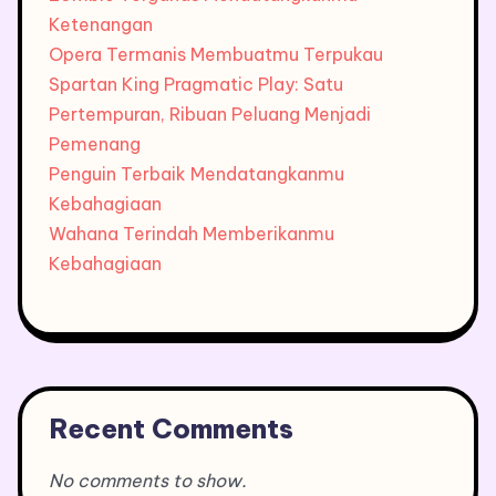
Ketenangan
Opera Termanis Membuatmu Terpukau
Spartan King Pragmatic Play: Satu
Pertempuran, Ribuan Peluang Menjadi
Pemenang
Penguin Terbaik Mendatangkanmu
Kebahagiaan
Wahana Terindah Memberikanmu
Kebahagiaan
Recent Comments
No comments to show.