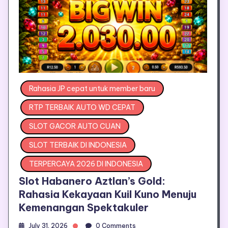
Rahasia JP cepat untuk member baru
RTP TERBAIK AUTO WD CEPAT
SLOT GACOR AUTO CUAN
SLOT TERBAIK DI INDONESIA
TERPERCAYA 2026 DI INDONESIA
Slot Habanero Aztlan’s Gold:
Rahasia Kekayaan Kuil Kuno Menuju
Kemenangan Spektakuler
July 31, 2026
0 Comments