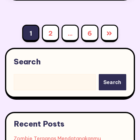
Posts
1
2
…
6
pagination
Search
Search
Recent Posts
Zombie Terganas Mendatangkanmu