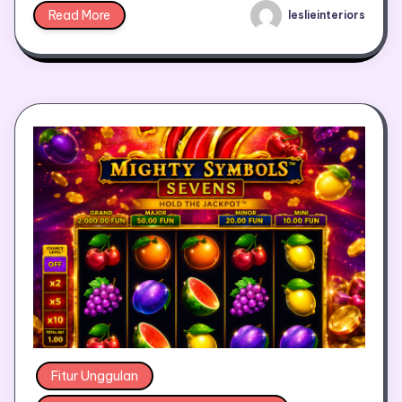
Read More
leslieinteriors
Fitur Unggulan