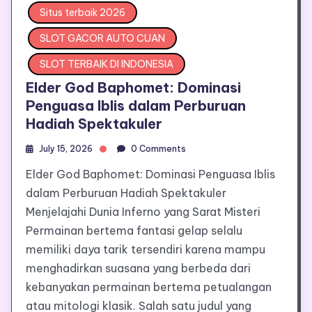
Situs terbaik 2026
SLOT GACOR AUTO CUAN
SLOT TERBAIK DI INDONESIA
Elder God Baphomet: Dominasi
Penguasa Iblis dalam Perburuan
Hadiah Spektakuler
July 15, 2026
0 Comments
Elder God Baphomet: Dominasi Penguasa Iblis
dalam Perburuan Hadiah Spektakuler
Menjelajahi Dunia Inferno yang Sarat Misteri
Permainan bertema fantasi gelap selalu
memiliki daya tarik tersendiri karena mampu
menghadirkan suasana yang berbeda dari
kebanyakan permainan bertema petualangan
atau mitologi klasik. Salah satu judul yang