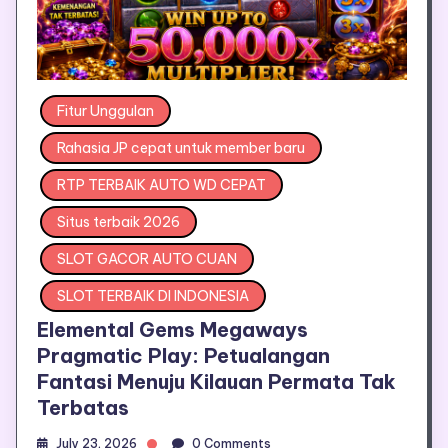
Fitur Unggulan
Rahasia JP cepat untuk member baru
RTP TERBAIK AUTO WD CEPAT
Situs terbaik 2026
SLOT GACOR AUTO CUAN
SLOT TERBAIK DI INDONESIA
Elemental Gems Megaways
Pragmatic Play: Petualangan
Fantasi Menuju Kilauan Permata Tak
Terbatas
July 23, 2026
0 Comments