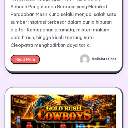
Sebuah Pengalaman Bermain yang Memikat
Peradaban Mesir Kuno selalu menjadi salah satu
sumber inspirasi terbesar dalam dunia hiburan
digital. Kemegahan piramida, misteri makam
para firaun, hingga kisah tentang Ratu
Cleopatra menghadirkan daya tarik …
Read More
leslieinteriors