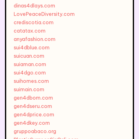
dinas4dlays.com
LovePeaceDiversity.com
crediscotia.com
catatax.com
anyafashion.com
sui4dblue.com
suicuan.com
suiaman.com
sui4dgo.com
suihomes.com
suimain.com
gen4dbom.com
gen4dseru.com
gen4dprice.com
gen4dkey.com
gruppoabaco.org