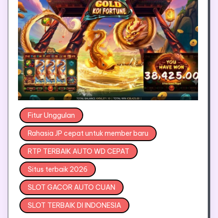
Fitur Unggulan
Rahasia JP cepat untuk member baru
RTP TERBAIK AUTO WD CEPAT
Situs terbaik 2026
SLOT GACOR AUTO CUAN
SLOT TERBAIK DI INDONESIA