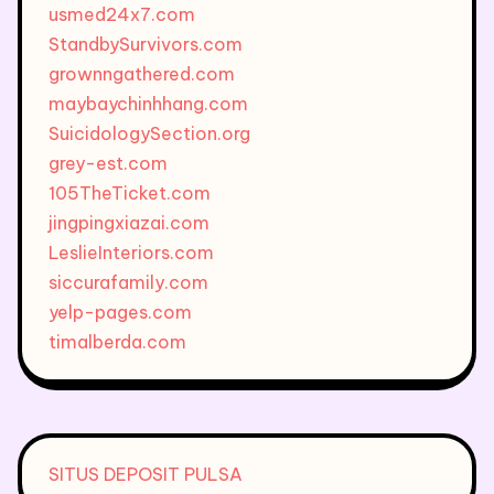
usmed24x7.com
StandbySurvivors.com
grownngathered.com
maybaychinhhang.com
SuicidologySection.org
grey-est.com
105TheTicket.com
jingpingxiazai.com
LeslieInteriors.com
siccurafamily.com
yelp-pages.com
timalberda.com
SITUS DEPOSIT PULSA