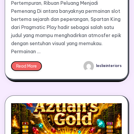
Pertempuran, Ribuan Peluang Menjadi
Pemenang Di antara banyaknya permainan slot
bertema sejarah dan peperangan, Spartan King
dari Pragmatic Play hadir sebagai salah satu
judul yang mampu menghadirkan atmosfer epik
dengan sentuhan visual yang memukau.
Permainan …
Read More
leslieinteriors