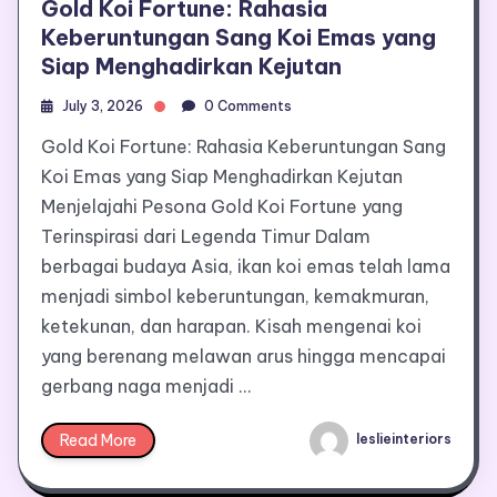
Gold Koi Fortune: Rahasia
Keberuntungan Sang Koi Emas yang
Siap Menghadirkan Kejutan
July 3, 2026
0 Comments
Gold Koi Fortune: Rahasia Keberuntungan Sang
Koi Emas yang Siap Menghadirkan Kejutan
Menjelajahi Pesona Gold Koi Fortune yang
Terinspirasi dari Legenda Timur Dalam
berbagai budaya Asia, ikan koi emas telah lama
menjadi simbol keberuntungan, kemakmuran,
ketekunan, dan harapan. Kisah mengenai koi
yang berenang melawan arus hingga mencapai
gerbang naga menjadi …
Read More
leslieinteriors