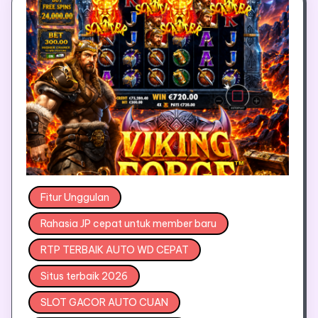
Fitur Unggulan
Rahasia JP cepat untuk member baru
RTP TERBAIK AUTO WD CEPAT
Situs terbaik 2026
SLOT GACOR AUTO CUAN