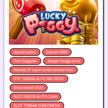
deposit pulsa.
Deposit QRIS
Fitur Unggulan
Jangan tunggu lama
Rahasia JP cepat untuk member baru
RTP TERBAIK AUTO WD CEPAT
Situs terbaik 2026
SLOT GACOR AUTO CUAN
SLOT TERBAIK DI INDONESIA