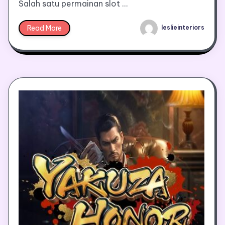
Salah satu permainan slot …
Read More
leslieinteriors