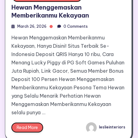
Hewan Menggemaskan
Memberikanmu Kekayaan
March 26, 2026
0 Comments
Hewan Menggemaskan Memberikanmu
Kekayaan, Hanya Disini! Situs Terbaik Se-
Indonesia Deposit QRIS Hanya 10 ribu, Cara
Menang Lucky Piggy di PG Soft Games Puluhan
Juta Rupiah, Link Gacor, Semua Member Bonus
Deposit 100 Persen Hewan Menggemaskan
Memberikanmu Kekayaan Pesona Tema Hewan
yang Selalu Menarik Perhatian Hewan
Menggemaskan Memberikanmu Kekayaan
selalu punya …
Read More
leslieinteriors