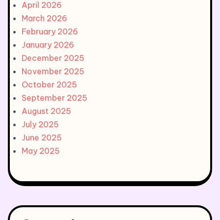
April 2026
March 2026
February 2026
January 2026
December 2025
November 2025
October 2025
September 2025
August 2025
July 2025
June 2025
May 2025