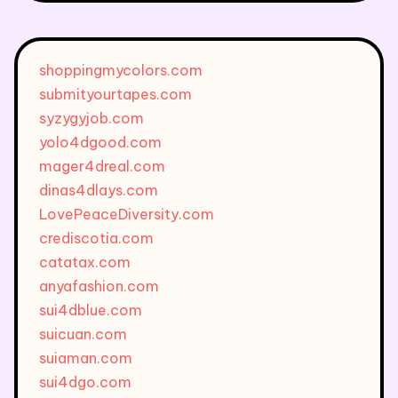
shoppingmycolors.com
submityourtapes.com
syzygyjob.com
yolo4dgood.com
mager4dreal.com
dinas4dlays.com
LovePeaceDiversity.com
crediscotia.com
catatax.com
anyafashion.com
sui4dblue.com
suicuan.com
suiaman.com
sui4dgo.com