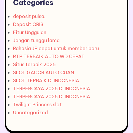
Categories
deposit pulsa.
Deposit QRIS
Fitur Unggulan
Jangan tunggu lama
Rahasia JP cepat untuk member baru
RTP TERBAIK AUTO WD CEPAT
Situs terbaik 2026
SLOT GACOR AUTO CUAN
SLOT TERBAIK DI INDONESIA
TERPERCAYA 2025 DI INDONESIA
TERPERCAYA 2026 DI INDONESIA
Twilight Princess slot
Uncategorized