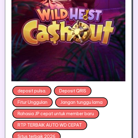
deposit pulsa.
Deposit QRIS
Fitur Unggulan
Jangan tunggu lama
Rahasia JP cepat untuk member baru
RTP TERBAIK AUTO WD CEPAT
Situs terbaik 2026