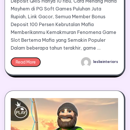
Deposit QRIS Hanya 10 ribu, Cara Menang Mafia
Mayhem di PG Soft Games Puluhan Juta
Rupiah, Link Gacor, Semua Member Bonus
Deposit 100 Persen Kebrutalan Mafia
Memberikanmu Kemakmuran Fenomena Game
Slot Bertema Mafia yang Semakin Populer
Dalam beberapa tahun terakhir, game …
Read More
leslieinteriors