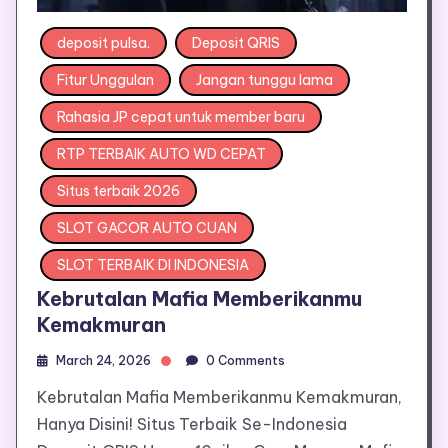
deposit pulsa.
Deposit QRIS
Fitur Unggulan
Jangan tunggu lama
Rahasia JP cepat untuk member baru
RTP TERBAIK AUTO WD CEPAT
Situs terbaik 2026
SLOT GACOR AUTO CUAN
SLOT TERBAIK DI INDONESIA
Kebrutalan Mafia Memberikanmu
Kemakmuran
March 24, 2026
0 Comments
Kebrutalan Mafia Memberikanmu Kemakmuran,
Hanya Disini! Situs Terbaik Se-Indonesia