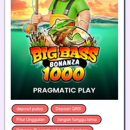
deposit pulsa.
Deposit QRIS
Fitur Unggulan
Jangan tunggu lama