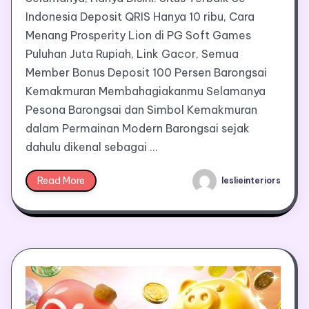
Indonesia Deposit QRIS Hanya 10 ribu, Cara
Menang Prosperity Lion di PG Soft Games
Puluhan Juta Rupiah, Link Gacor, Semua
Member Bonus Deposit 100 Persen Barongsai
Kemakmuran Membahagiakanmu Selamanya
Pesona Barongsai dan Simbol Kemakmuran
dalam Permainan Modern Barongsai sejak
dahulu dikenal sebagai …
Read More
leslieinteriors