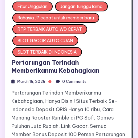
Fitur Unggulan
Jangan tunggu lama
Rahasia JP cepat untuk member baru
RTP TERBAIK AUTO WD CEPAT
SLOT GACOR AUTO CUAN
SLOT TERBAIK DI INDONESIA
Pertarungan Terindah
Memberikanmu Kebahagiaan
March 16, 2026
0 Comments
Pertarungan Terindah Memberikanmu
Kebahagiaan, Hanya Disini! Situs Terbaik Se-
Indonesia Deposit QRIS Hanya 10 ribu, Cara
Menang Rooster Rumble di PG Soft Games
Puluhan Juta Rupiah, Link Gacor, Semua
Member Bonus Deposit 100 Persen Pertarungan