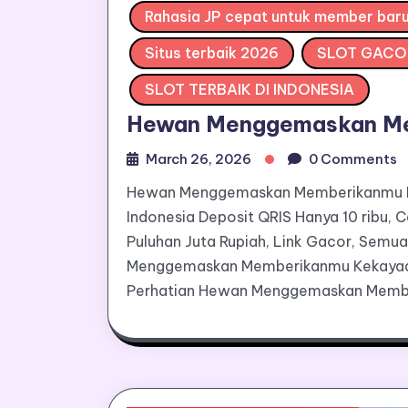
Rahasia JP cepat untuk member bar
Situs terbaik 2026
SLOT GACO
SLOT TERBAIK DI INDONESIA
Hewan Menggemaskan Me
March 26, 2026
0 Comments
Hewan Menggemaskan Memberikanmu Keka
Indonesia Deposit QRIS Hanya 10 ribu,
Puluhan Juta Rupiah, Link Gacor, Sem
Menggemaskan Memberikanmu Kekayaan
Perhatian Hewan Menggemaskan Membe