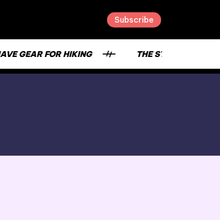
Subscribe
 FOR HIKING
THE STRENGTH OF A PLANT-B