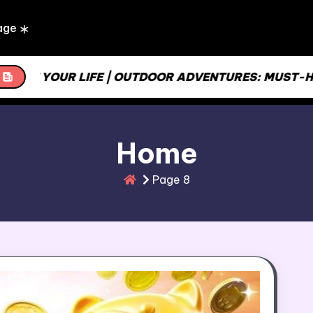
age
OUR LIFE | OUTDOOR ADVENTURES: MUST-HAVE GEAR
Home
Page 8