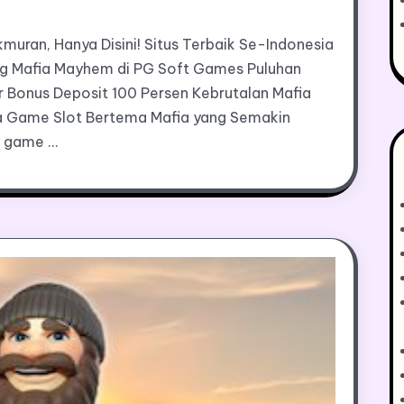
ran, Hanya Disini! Situs Terbaik Se-Indonesia
ng Mafia Mayhem di PG Soft Games Puluhan
 Bonus Deposit 100 Persen Kebrutalan Mafia
Game Slot Bertema Mafia yang Semakin
, game …