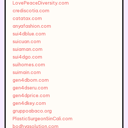
LovePeaceDiversity.com
crediscotia.com
catatax.com
anyafashion.com
sui4dblue.com
suicuan.com
suiaman.com
sui4dgo.com
suihomes.com
suimain.com
gen4dbom.com
gen4dseru.com
gen4dprice.com
gen4dkey.com
gruppoabaco.org
PlasticSurgeonSinCali.com
bodhyasolution.com