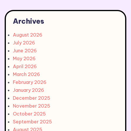
Archives
August 2026
July 2026
June 2026
May 2026
April 2026
March 2026
February 2026
January 2026
December 2025
November 2025
October 2025
September 2025
August 2025