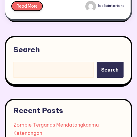
Read More
leslieinteriors
Search
Search
Recent Posts
Zombie Terganas Mendatangkanmu
Ketenangan