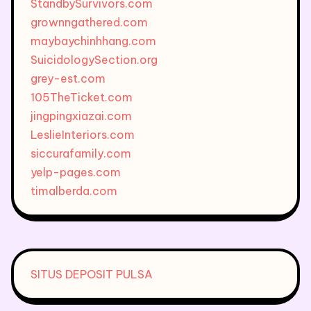
StandbySurvivors.com
grownngathered.com
maybaychinhhang.com
SuicidologySection.org
grey-est.com
105TheTicket.com
jingpingxiazai.com
LeslieInteriors.com
siccurafamily.com
yelp-pages.com
timalberda.com
SITUS DEPOSIT PULSA