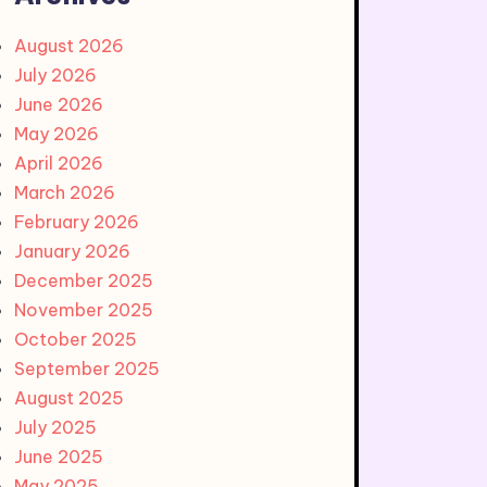
August 2026
July 2026
June 2026
May 2026
April 2026
March 2026
February 2026
January 2026
December 2025
November 2025
October 2025
September 2025
August 2025
July 2025
June 2025
May 2025