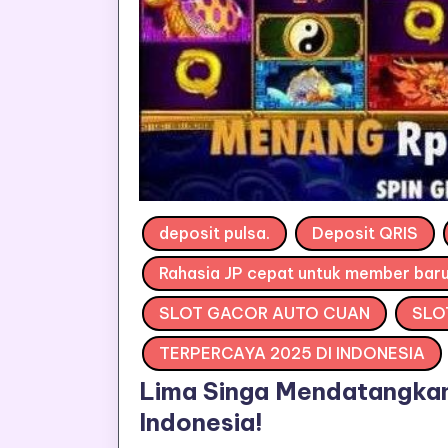
deposit pulsa.
Deposit QRIS
Rahasia JP cepat untuk member bar
SLOT GACOR AUTO CUAN
SLO
TERPERCAYA 2025 DI INDONESIA
Lima Singa Mendatangkan
Indonesia!