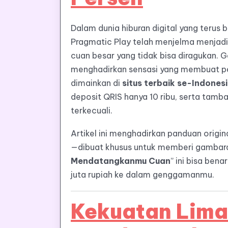
Dalam dunia hiburan digital yang teru
Pragmatic Play telah menjelma menjadi
cuan besar yang tidak bisa diragukan. G
menghadirkan sensasi yang membuat pe
dimainkan di
situs terbaik se-Indones
deposit QRIS hanya 10 ribu, serta tam
terkecuali.
Artikel ini menghadirkan panduan origi
—dibuat khusus untuk memberi gambar
Mendatangkanmu Cuan
” ini bisa be
juta rupiah ke dalam genggamanmu.
Kekuatan Lima