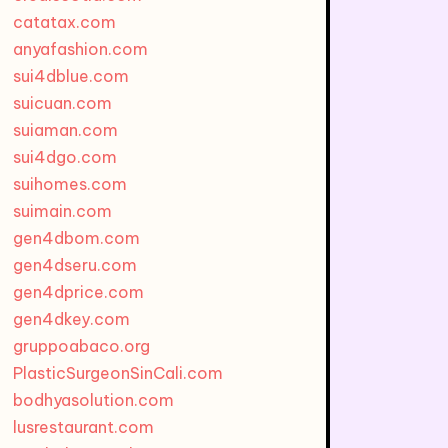
catatax.com
anyafashion.com
sui4dblue.com
suicuan.com
suiaman.com
sui4dgo.com
suihomes.com
suimain.com
gen4dbom.com
gen4dseru.com
gen4dprice.com
gen4dkey.com
gruppoabaco.org
PlasticSurgeonSinCali.com
bodhyasolution.com
lusrestaurant.com