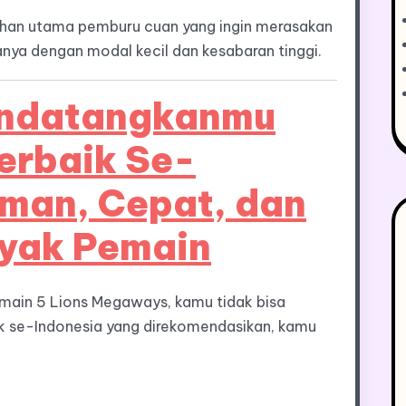
ilihan utama pemburu cuan yang ingin merasakan
anya dengan modal kecil dan kesabaran tinggi.
endatangkanmu
Terbaik Se-
aman, Cepat, dan
yak Pemain
ain 5 Lions Megaways, kamu tidak bisa
aik se-Indonesia yang direkomendasikan, kamu