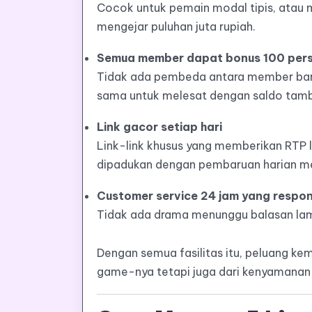
Cocok untuk pemain modal tipis, atau 
mengejar puluhan juta rupiah.
Semua member dapat bonus 100 per
Tidak ada pembeda antara member bar
sama untuk melesat dengan saldo tam
Link gacor setiap hari
Link-link khusus yang memberikan RTP le
dipadukan dengan pembaruan harian me
Customer service 24 jam yang respon
Tidak ada drama menunggu balasan lam
Dengan semua fasilitas itu, peluang k
game-nya tetapi juga dari kenyamanan 