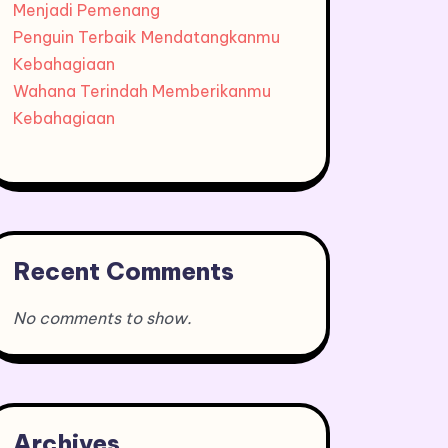
Menjadi Pemenang
Penguin Terbaik Mendatangkanmu
Kebahagiaan
Wahana Terindah Memberikanmu
Kebahagiaan
Recent Comments
No comments to show.
Archives