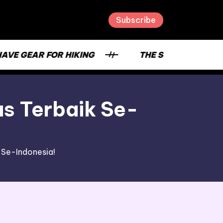
Subscribe
EAR FOR HIKING
THE STRENGTH OF A PLA
s Terbaik Se-
 Se-Indonesia!