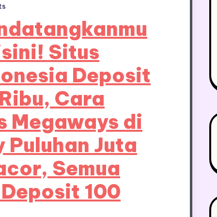
ts
endatangkanmu
ini! Situs
donesia Deposit
Ribu, Cara
s Megaways di
 Puluhan Juta
Gacor, Semua
Deposit 100