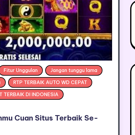
Fitur Unggulan
Jangan tunggu lama
u
RTP TERBAIK AUTO WD CEPAT
T TERBAIK DI INDONESIA
mu Cuan Situs Terbaik Se-