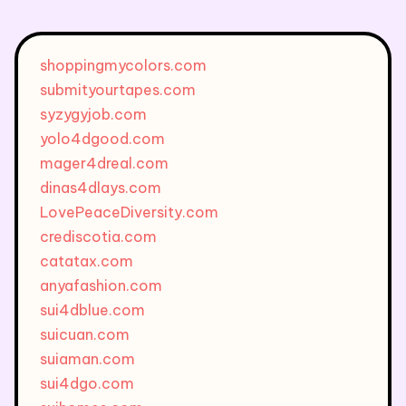
shoppingmycolors.com
submityourtapes.com
syzygyjob.com
yolo4dgood.com
mager4dreal.com
dinas4dlays.com
LovePeaceDiversity.com
crediscotia.com
catatax.com
anyafashion.com
sui4dblue.com
suicuan.com
suiaman.com
sui4dgo.com