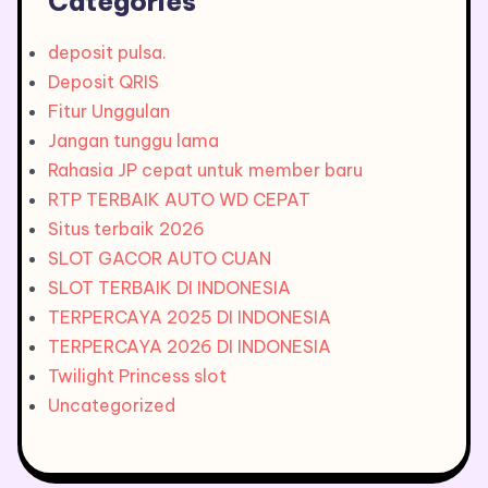
Categories
deposit pulsa.
Deposit QRIS
Fitur Unggulan
Jangan tunggu lama
Rahasia JP cepat untuk member baru
RTP TERBAIK AUTO WD CEPAT
Situs terbaik 2026
SLOT GACOR AUTO CUAN
SLOT TERBAIK DI INDONESIA
TERPERCAYA 2025 DI INDONESIA
TERPERCAYA 2026 DI INDONESIA
Twilight Princess slot
Uncategorized