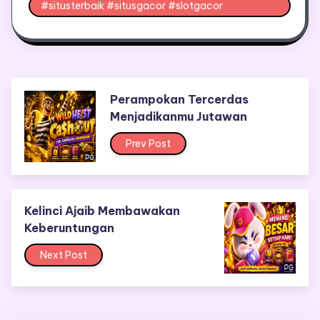
#situsterbaik #situsgacor #slotgacor
#luckyneko #mahjongwins #gampangmaxwin
#webgacor #trikjackpot #mudahmenang
#maxwinolympus
Perampokan Tercerdas
Menjadikanmu Jutawan
Prev Post
Kelinci Ajaib Membawakan
Keberuntungan
Next Post