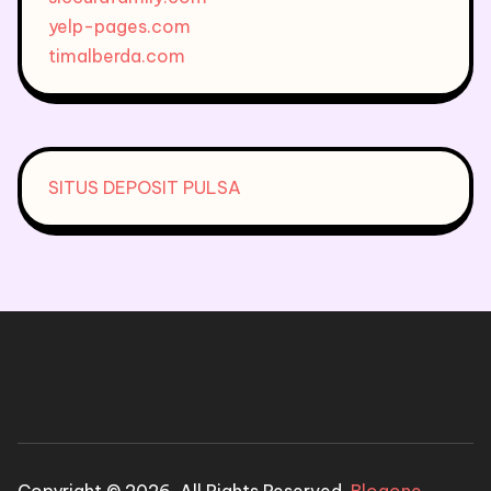
yelp-pages.com
timalberda.com
SITUS DEPOSIT PULSA
Copyright © 2026, All Rights Reserved.
Blogone