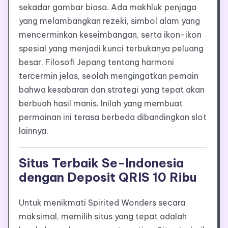
sekadar gambar biasa. Ada makhluk penjaga
yang melambangkan rezeki, simbol alam yang
mencerminkan keseimbangan, serta ikon-ikon
spesial yang menjadi kunci terbukanya peluang
besar. Filosofi Jepang tentang harmoni
tercermin jelas, seolah mengingatkan pemain
bahwa kesabaran dan strategi yang tepat akan
berbuah hasil manis. Inilah yang membuat
permainan ini terasa berbeda dibandingkan slot
lainnya.
Situs Terbaik Se-Indonesia
dengan Deposit QRIS 10 Ribu
Untuk menikmati Spirited Wonders secara
maksimal, memilih situs yang tepat adalah