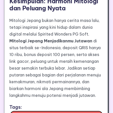
Kesimpulan: Harmoni Mitologi
dan Peluang Nyata
Mitologi Jepang bukan hanya cerita masa lalu,
tetapi inspirasi yang kini hidup dalam dunia
digital melalui Spirited Wonders PG Soft.
Mitologi Jepang Menjadikanmu Jutawan
di
situs terbaik se-Indonesia, deposit QRIS hanya
10 ribu, bonus deposit 100 persen, serta akses
link gacor, peluang untuk meraih kemenangan
besar semakin terbuka lebar. Jadikan setiap
putaran sebagai bagian dari perjalanan menuju
kemakmuran, nikmati permainannya, dan
biarkan harmoni ala Jepang membimbing
langkahmu menuju potensi menjadi jutawan.
Tags: