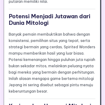
putaran memiliki nilai.
Potensi Menjadi Jutawan dari
Dunia Mitologi
Banyak pemain membuktikan bahwa dengan
konsistensi, pemilihan situs yang tepat, serta
strategi bermain yang cerdas, Spirited Wonders
mampu memberikan hasil yang luar biasa.
Potensi kemenangan hingga puluhan juta rupiah
bukan sekadar mitos, melainkan peluang nyata
bagi mereka yang bermain dengan perhitungan.
Inilah alasan mengapa game bertema mitologi
Jepang ini sering disebut sebagai pintu menuju
keberuntungan besar.