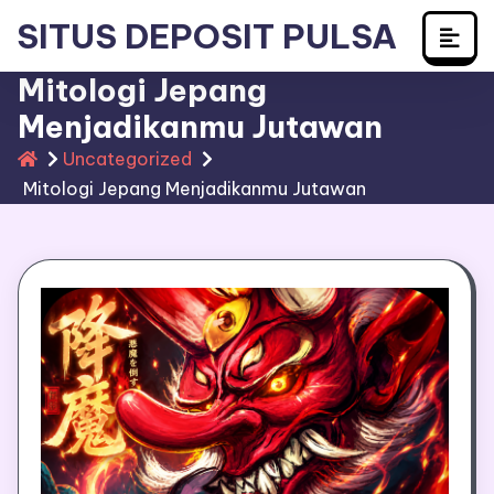
Skip
SITUS DEPOSIT PULSA
to
content
Mitologi Jepang
Menjadikanmu Jutawan
Uncategorized
Mitologi Jepang Menjadikanmu Jutawan