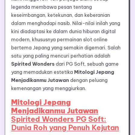
legenda membawa pesan tentang
keseimbangan, ketekunan, dan keberanian
dalam menghadapi nasib. Nilai-nilai inilah yang
kini diadaptasi ke dalam dunia hiburan digital
modern, khususnya permainan slot online
bertema Jepang yang semakin digemari. Salah
satu yang paling mencuri perhatian adalah
Spirited Wonders
dari PG Soft, sebuah game
yang memadukan estetika
Mitologi Jepang
Menjadikanmu Jutawan
dengan peluang
kemenangan yang menggiurkan.
Mitologi Jepang
Menjadikanmu Jutawan
Spirited Wonders PG Soft:
Dunia Roh yang Penuh Kejutan