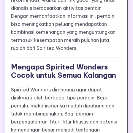
dianalisis berdasarkan aktivitas pemain.
Dengan memanfaatkan informasi ini, pemain
bisa meningkatkan peluang mendapatkan
kombinasi kemenangan yang menguntungkan,
termasuk kesempatan meraih puluhan juta
rupiah dari Spirited Wonders.
Mengapa Spirited Wonders
Cocok untuk Semua Kalangan
Spirited Wonders dirancang agar dapat
dinikmati oleh berbagai tipe pemain. Bagi
pemula, mekanismenya mudah dipahami dan
tidak membingungkan. Bagi pemain
berpengalaman, fitur-fitur khusus dan potensi
kemenangan besar menjadi tantangan