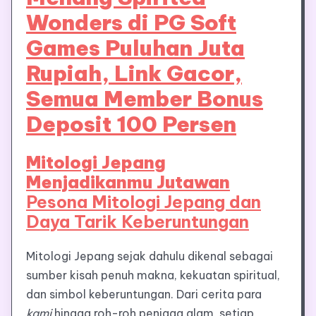
Wonders di PG Soft
Games Puluhan Juta
Rupiah, Link Gacor,
Semua Member Bonus
Deposit 100 Persen
Mitologi Jepang
Menjadikanmu Jutawan
Pesona Mitologi Jepang dan
Daya Tarik Keberuntungan
Mitologi Jepang sejak dahulu dikenal sebagai
sumber kisah penuh makna, kekuatan spiritual,
dan simbol keberuntungan. Dari cerita para
kami
hingga roh-roh penjaga alam, setiap