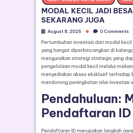
MODAL KECIL JADI BESA
SEKARANG JUGA
August 8, 2025
0 Comments
Pertumbuhan investasi dari modal kecil 
yang hangat diperbincangkan di kalanga
menguraikan strategi strategis yang d
pengelolaan modal kecil melalui mekan
menyediakan akses eksklusif terhadap 
mendorong peningkatan nilai investasi s
Pendahuluan: 
Pendaftaran ID
Pendaftaran ID merupakan langkah awal 