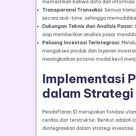
memastikan bahwa data dan informasi in
Transparansi Transaksi:
Semua transak
secara real-time, sehingga memudahkan
Dukungan Teknis dan Analisis Pasar:
siap memberikan analisis pasar mendal
Peluang Investasi Terintegrasi:
Melalu
mengakses produk dan layanan investas
meningkatkan potensi modal kecil menja
Implementasi P
dalam Strategi 
Pendaftaran ID merupakan fondasi utam
cerdas dan terstruktur. Berikut adalah 
diintegrasikan dalam strategi investasi: