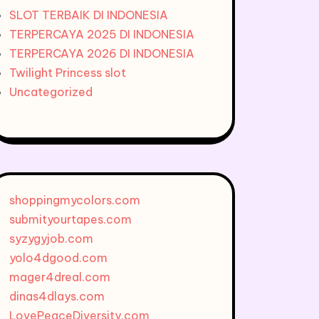
SLOT TERBAIK DI INDONESIA
TERPERCAYA 2025 DI INDONESIA
TERPERCAYA 2026 DI INDONESIA
Twilight Princess slot
Uncategorized
shoppingmycolors.com
submityourtapes.com
syzygyjob.com
yolo4dgood.com
mager4dreal.com
dinas4dlays.com
LovePeaceDiversity.com