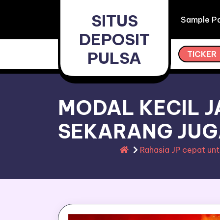
Skip
SITUS
to
Sample P
content
DEPOSIT
PULSA
T-BASED DIET | ADOPTING MINIMALISM: STREAMLIN
TICKER
MODAL KECIL J
SEKARANG JUG
Rahasia JP cepat un