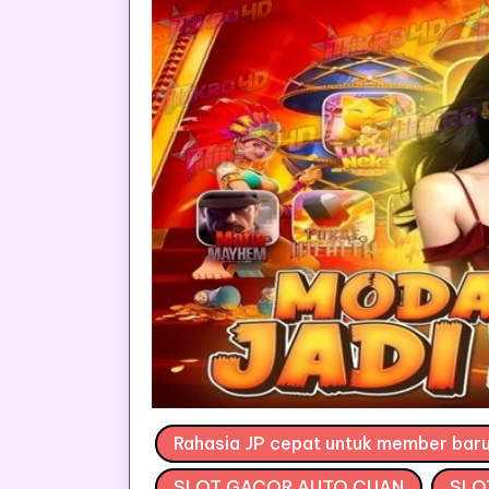
Rahasia JP cepat untuk member bar
SLOT GACOR AUTO CUAN
SLO