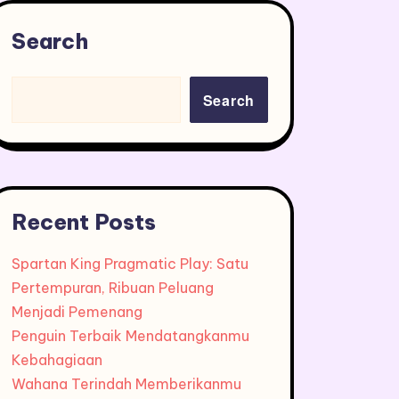
Search
Search
Recent Posts
Spartan King Pragmatic Play: Satu
Pertempuran, Ribuan Peluang
Menjadi Pemenang
Penguin Terbaik Mendatangkanmu
Kebahagiaan
Wahana Terindah Memberikanmu