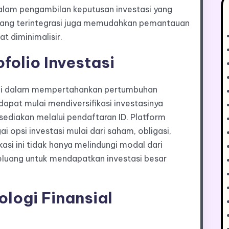
dalam pengambilan keputusan investasi yang
k yang terintegrasi juga memudahkan pemantauan
at diminimalisir.
ofolio Investasi
unci dalam mempertahankan pertumbuhan
 dapat mulai mendiversifikasi investasinya
ediakan melalui pendaftaran ID. Platform
i opsi investasi mulai dari saham, obligasi,
asi ini tidak hanya melindungi modal dari
peluang untuk mendapatkan investasi besar
logi Finansial