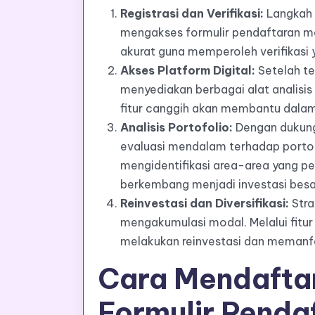
Registrasi dan Verifikasi:
Langkah 
mengakses formulir pendaftaran mela
akurat guna memperoleh verifikasi 
Akses Platform Digital:
Setelah te
menyediakan berbagai alat analisis
fitur canggih akan membantu dalam
Analisis Portofolio:
Dengan dukung
evaluasi mendalam terhadap portofo
mengidentifikasi area-area yang pe
berkembang menjadi investasi besa
Reinvestasi dan Diversifikasi:
Stra
mengakumulasi modal. Melalui fitu
melakukan reinvestasi dan memanfaa
Cara Mendafta
Formulir Penda