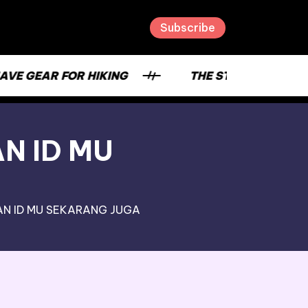
Subscribe
EAR FOR HIKING
THE STRENGTH OF A PLAN
N ID MU
AN ID MU SEKARANG JUGA