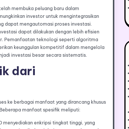
ch telah membuka peluang baru dalam
mungkinkan investor untuk mengintegrasikan
ang dapat mengautomasi proses investasi.
nvestasi dapat dilakukan dengan lebih efisien
r. Pemanfaatan teknologi seperti algoritma
mberikan keunggulan kompetitif dalam mengelola
adi investasi besar secara sistematis.
k dari
kses ke berbagai manfaat yang dirancang khusus
eberapa manfaat spesifik meliputi:
 menyediakan enkripsi tingkat tinggi, yang