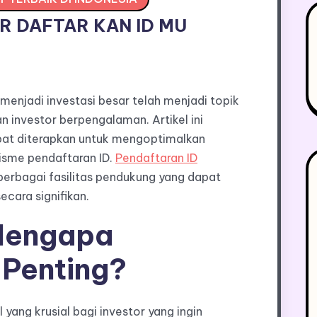
R DAFTAR KAN ID MU
menjadi investasi besar telah menjadi topik
n investor berpengalaman. Artikel ini
apat diterapkan untuk mengoptimalkan
isme pendaftaran ID.
Pendaftaran ID
berbagai fasilitas pendukung yang dapat
ecara signifikan.
Mengapa
 Penting?
yang krusial bagi investor yang ingin