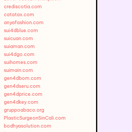
crediscotia.com
catatax.com
anyafashion.com
sui4dblue.com
suicuan.com
suiaman.com
sui4dgo.com
suihomes.com
suimain.com
gen4dbom.com
gen4dseru.com
gen4dprice.com
gen4dkey.com
gruppoabaco.org
PlasticSurgeonSinCali.com
bodhyasolution.com