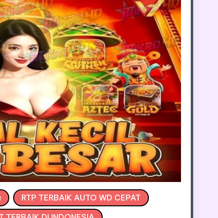
u
RTP TERBAIK AUTO WD CEPAT
T TERBAIK DI INDONESIA