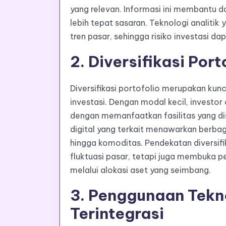
yang relevan. Informasi ini membantu 
lebih tepat sasaran. Teknologi analiti
tren pasar, sehingga risiko investasi dap
2. Diversifikasi Port
Diversifikasi portofolio merupakan k
investasi. Dengan modal kecil, investor
dengan memanfaatkan fasilitas yang dis
digital yang terkait menawarkan berbaga
hingga komoditas. Pendekatan diversifik
fluktuasi pasar, tetapi juga membuka 
melalui alokasi aset yang seimbang.
3. Penggunaan Tekno
Terintegrasi