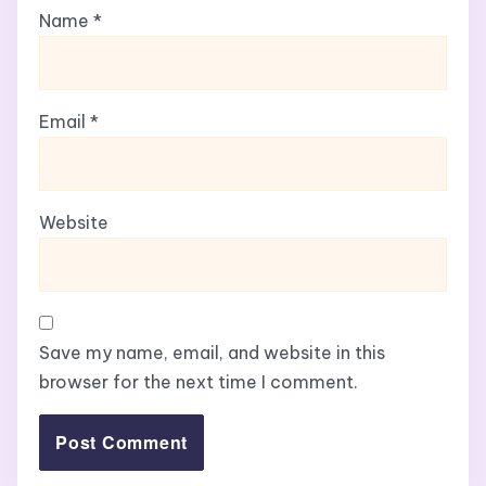
Name
*
Email
*
Website
Save my name, email, and website in this
browser for the next time I comment.