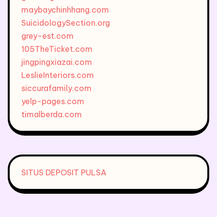
maybaychinhhang.com
SuicidologySection.org
grey-est.com
105TheTicket.com
jingpingxiazai.com
LeslieInteriors.com
siccurafamily.com
yelp-pages.com
timalberda.com
SITUS DEPOSIT PULSA