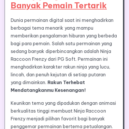
Banyak Pemain Tertarik
Dunia permainan digital saat ini menghadirkan
berbagai tema menarik yang mampu
memberikan pengalaman hiburan yang berbeda
bagi para pemain. Salah satu permainan yang
sedang banyak diperbincangkan adalah Ninja
Raccoon Frenzy dari PG Soft. Permainan ini
menghadirkan karakter rakun ninja yang lucu,
lincah, dan penuh kejutan di setiap putaran
yang dimainkan.
Rakun Terhebat
Mendatangkanmu Kesenangan!
Keunikan tema yang dipadukan dengan animasi
berkualitas tinggi membuat Ninja Raccoon
Frenzy menjadi pilihan favorit bagi banyak
penggemar permainan bertema petualangan.