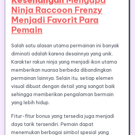
Ninja Raccoon Frenzy
Menjadi Favorit Para
Pemain
Salah satu alasan utama permainan ini banyak
diminati adalah karena desainnya yang unik.
Karakter rakun ninja yang menjadi ikon utama
memberikan nuansa berbeda dibandingkan
permainan lainnya. Selain itu, setiap elemen
visual dibuat dengan detail yang sangat baik
sehingga memberikan pengalaman bermain
yang lebih hidup.
Fitur-fitur bonus yang tersedia juga menjadi
daya tarik tersendiri. Pemain dapat
menemukan berbagai simbol spesial yang