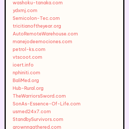
washoku-tanaka.com
ydxmj.com
Semicolon-Tec.com
tricitianoftheyear.org
AutoRemoteWarehouse.com
manejodeemociones.com
petrol-ks.com
vtscoot.com
ioert.info
nphiniti.com
BaliMed.org
Hub-Rural.org
TheWarriorsSword.com
SonAs-Essence-Of-Life.com
usmed24x7.com
StandbySurvivors.com
grownngathered.com