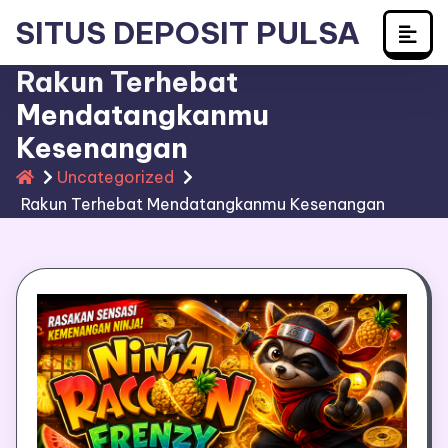
Skip
SITUS DEPOSIT PULSA
to
content
Rakun Terhebat
Mendatangkanmu
Kesenangan
Uncategorized
Rakun Terhebat Mendatangkanmu Kesenangan