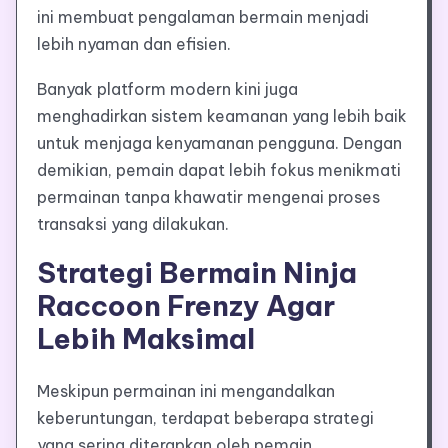
ini membuat pengalaman bermain menjadi
lebih nyaman dan efisien.
Banyak platform modern kini juga
menghadirkan sistem keamanan yang lebih baik
untuk menjaga kenyamanan pengguna. Dengan
demikian, pemain dapat lebih fokus menikmati
permainan tanpa khawatir mengenai proses
transaksi yang dilakukan.
Strategi Bermain Ninja
Raccoon Frenzy Agar
Lebih Maksimal
Meskipun permainan ini mengandalkan
keberuntungan, terdapat beberapa strategi
yang sering diterapkan oleh pemain