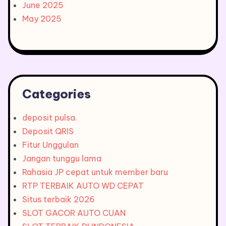
June 2025
May 2025
Categories
deposit pulsa.
Deposit QRIS
Fitur Unggulan
Jangan tunggu lama
Rahasia JP cepat untuk member baru
RTP TERBAIK AUTO WD CEPAT
Situs terbaik 2026
SLOT GACOR AUTO CUAN