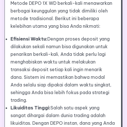
Metode DEPO 1X WD berkali-kali menawarkan
berbagai keunggulan yang tidak dimiliki oleh
metode tradisional. Berikut ini beberapa
kelebihan utama yang bisa Anda nikmati:
Efisiensi Waktu:
Dengan proses deposit yang
dilakukan sekali namun bisa digunakan untuk
penarikan berkali-kali, Anda tidak perlu lagi
menghabiskan waktu untuk melakukan
transaksi deposit setiap kali ingin menarik
dana. Sistem ini memastikan bahwa modal
Anda selalu siap dipakai dalam waktu singkat,
sehingga Anda bisa lebih fokus pada strategi
trading.
Likuiditas Tinggi:
Salah satu aspek yang
sangat dihargai dalam dunia trading adalah
likuiditas. Dengan DEPO instan, dana yang Anda