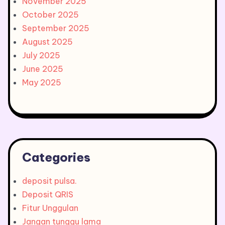
November 2025
October 2025
September 2025
August 2025
July 2025
June 2025
May 2025
Categories
deposit pulsa.
Deposit QRIS
Fitur Unggulan
Jangan tunggu lama