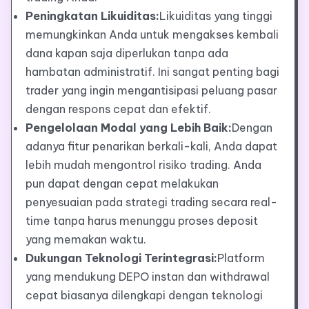
Peningkatan Likuiditas:
Likuiditas yang tinggi
memungkinkan Anda untuk mengakses kembali
dana kapan saja diperlukan tanpa ada
hambatan administratif. Ini sangat penting bagi
trader yang ingin mengantisipasi peluang pasar
dengan respons cepat dan efektif.
Pengelolaan Modal yang Lebih Baik:
Dengan
adanya fitur penarikan berkali-kali, Anda dapat
lebih mudah mengontrol risiko trading. Anda
pun dapat dengan cepat melakukan
penyesuaian pada strategi trading secara real-
time tanpa harus menunggu proses deposit
yang memakan waktu.
Dukungan Teknologi Terintegrasi:
Platform
yang mendukung DEPO instan dan withdrawal
cepat biasanya dilengkapi dengan teknologi