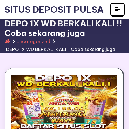
Skip
SITUS DEPOSIT PULSA
to
content
DEPO 1X WD BERKALI KALI !!
Coba sekarang juga
Uncategorized
DEPO 1X WD BERKALI KALI !! Coba sekarang juga