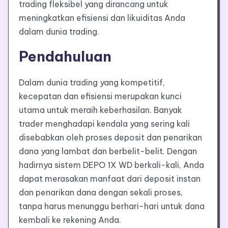
trading fleksibel yang dirancang untuk
meningkatkan efisiensi dan likuiditas Anda
dalam dunia trading.
Pendahuluan
Dalam dunia trading yang kompetitif,
kecepatan dan efisiensi merupakan kunci
utama untuk meraih keberhasilan. Banyak
trader menghadapi kendala yang sering kali
disebabkan oleh proses deposit dan penarikan
dana yang lambat dan berbelit-belit. Dengan
hadirnya sistem DEPO 1X WD berkali-kali, Anda
dapat merasakan manfaat dari deposit instan
dan penarikan dana dengan sekali proses,
tanpa harus menunggu berhari-hari untuk dana
kembali ke rekening Anda.