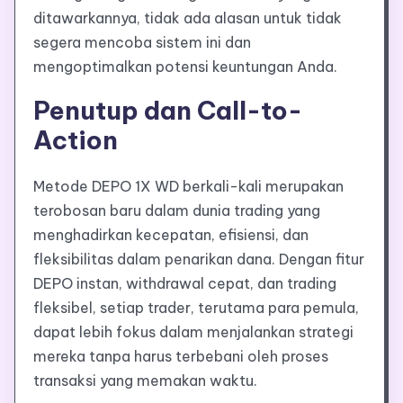
ditawarkannya, tidak ada alasan untuk tidak
segera mencoba sistem ini dan
mengoptimalkan potensi keuntungan Anda.
Penutup dan Call-to-
Action
Metode DEPO 1X WD berkali-kali merupakan
terobosan baru dalam dunia trading yang
menghadirkan kecepatan, efisiensi, dan
fleksibilitas dalam penarikan dana. Dengan fitur
DEPO instan, withdrawal cepat, dan trading
fleksibel, setiap trader, terutama para pemula,
dapat lebih fokus dalam menjalankan strategi
mereka tanpa harus terbebani oleh proses
transaksi yang memakan waktu.