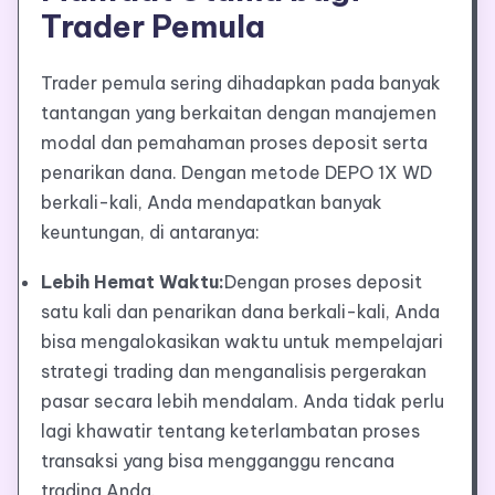
Trader Pemula
Trader pemula sering dihadapkan pada banyak
tantangan yang berkaitan dengan manajemen
modal dan pemahaman proses deposit serta
penarikan dana. Dengan metode DEPO 1X WD
berkali-kali, Anda mendapatkan banyak
keuntungan, di antaranya:
Lebih Hemat Waktu:
Dengan proses deposit
satu kali dan penarikan dana berkali-kali, Anda
bisa mengalokasikan waktu untuk mempelajari
strategi trading dan menganalisis pergerakan
pasar secara lebih mendalam. Anda tidak perlu
lagi khawatir tentang keterlambatan proses
transaksi yang bisa mengganggu rencana
trading Anda.