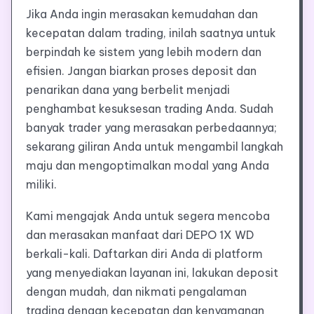
Jika Anda ingin merasakan kemudahan dan
kecepatan dalam trading, inilah saatnya untuk
berpindah ke sistem yang lebih modern dan
efisien. Jangan biarkan proses deposit dan
penarikan dana yang berbelit menjadi
penghambat kesuksesan trading Anda. Sudah
banyak trader yang merasakan perbedaannya;
sekarang giliran Anda untuk mengambil langkah
maju dan mengoptimalkan modal yang Anda
miliki.
Kami mengajak Anda untuk segera mencoba
dan merasakan manfaat dari DEPO 1X WD
berkali-kali. Daftarkan diri Anda di platform
yang menyediakan layanan ini, lakukan deposit
dengan mudah, dan nikmati pengalaman
trading dengan kecepatan dan kenyamanan