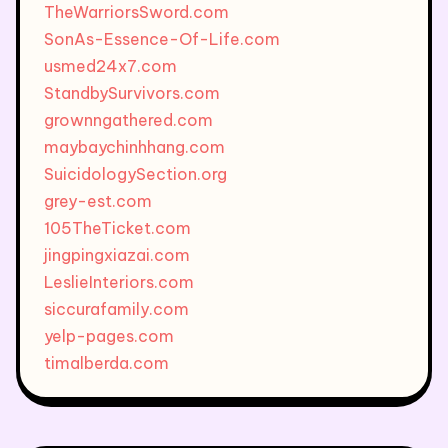
TheWarriorsSword.com
SonAs-Essence-Of-Life.com
usmed24x7.com
StandbySurvivors.com
grownngathered.com
maybaychinhhang.com
SuicidologySection.org
grey-est.com
105TheTicket.com
jingpingxiazai.com
LeslieInteriors.com
siccurafamily.com
yelp-pages.com
timalberda.com