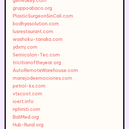
gen4dkey.com
gruppoabaco.org
PlasticSurgeonSinCali.com
bodhyasolution.com
lusrestaurant.com
washoku-tanaka.com
ydxmj.com
Semicolon-Tec.com
tricitianoftheyear.org
AutoRemoteWarehouse.com
manejodeemociones.com
petrol-ks.com
vtscoot.com
ioert.info
nphiniti.com
BaliMed.org
Hub-Rural.org