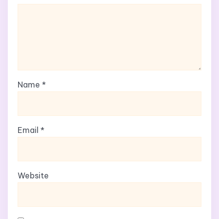
Name
*
Email
*
Website