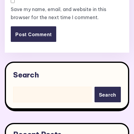
Save my name, email, and website in this
browser for the next time I comment.
Search
Search