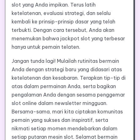
slot yang Anda impikan. Terus latih
ketelatenan, evaluasi strategi, dan selalu
kembali ke prinsip-prinsip dasar yang telah
terbukti. Dengan cara tersebut, Anda akan
menemukan bahwa jackpot slot yang terbesar
hanya untuk pemain telaten.
Jangan tunda lagi! Mulailah rutinitas bermain
Anda dengan strategi baru yang didasari atas
ketelatenan dan kesabaran. Terapkan tip-tip di
atas dalam permainan Anda, serta bagikan
pengalaman Anda dengan sesama penggemar
slot online dalam newsletter mingguan.
Bersama-sama, mari kita ciptakan komunitas
pemain yang sukses dan inspiratif, serta
nikmati setiap momen mendebarkan dalam
setiap putaran mesin slot. Selamat bermain