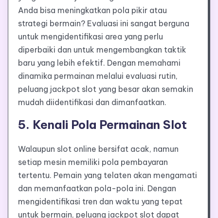
Anda bisa meningkatkan pola pikir atau
strategi bermain? Evaluasi ini sangat berguna
untuk mengidentifikasi area yang perlu
diperbaiki dan untuk mengembangkan taktik
baru yang lebih efektif. Dengan memahami
dinamika permainan melalui evaluasi rutin,
peluang jackpot slot yang besar akan semakin
mudah diidentifikasi dan dimanfaatkan.
5. Kenali Pola Permainan Slot
Walaupun slot online bersifat acak, namun
setiap mesin memiliki pola pembayaran
tertentu. Pemain yang telaten akan mengamati
dan memanfaatkan pola-pola ini. Dengan
mengidentifikasi tren dan waktu yang tepat
untuk bermain, peluang jackpot slot dapat