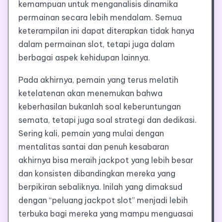
kemampuan untuk menganalisis dinamika
permainan secara lebih mendalam. Semua
keterampilan ini dapat diterapkan tidak hanya
dalam permainan slot, tetapi juga dalam
berbagai aspek kehidupan lainnya.
Pada akhirnya, pemain yang terus melatih
ketelatenan akan menemukan bahwa
keberhasilan bukanlah soal keberuntungan
semata, tetapi juga soal strategi dan dedikasi.
Sering kali, pemain yang mulai dengan
mentalitas santai dan penuh kesabaran
akhirnya bisa meraih jackpot yang lebih besar
dan konsisten dibandingkan mereka yang
berpikiran sebaliknya. Inilah yang dimaksud
dengan “peluang jackpot slot” menjadi lebih
terbuka bagi mereka yang mampu menguasai