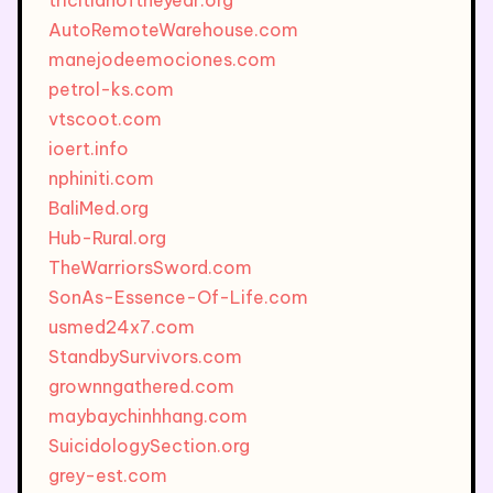
tricitianoftheyear.org
AutoRemoteWarehouse.com
manejodeemociones.com
petrol-ks.com
vtscoot.com
ioert.info
nphiniti.com
BaliMed.org
Hub-Rural.org
TheWarriorsSword.com
SonAs-Essence-Of-Life.com
usmed24x7.com
StandbySurvivors.com
grownngathered.com
maybaychinhhang.com
SuicidologySection.org
grey-est.com