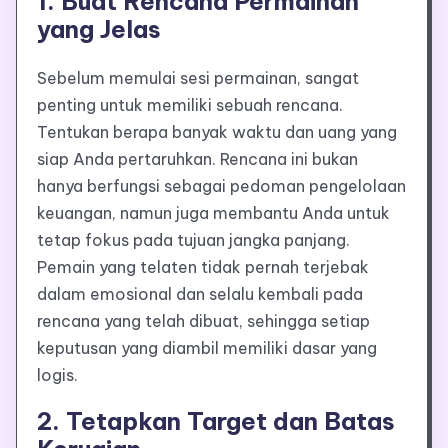
1. Buat Rencana Permainan
yang Jelas
Sebelum memulai sesi permainan, sangat
penting untuk memiliki sebuah rencana.
Tentukan berapa banyak waktu dan uang yang
siap Anda pertaruhkan. Rencana ini bukan
hanya berfungsi sebagai pedoman pengelolaan
keuangan, namun juga membantu Anda untuk
tetap fokus pada tujuan jangka panjang.
Pemain yang telaten tidak pernah terjebak
dalam emosional dan selalu kembali pada
rencana yang telah dibuat, sehingga setiap
keputusan yang diambil memiliki dasar yang
logis.
2. Tetapkan Target dan Batas