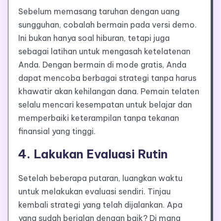
Sebelum memasang taruhan dengan uang
sungguhan, cobalah bermain pada versi demo.
Ini bukan hanya soal hiburan, tetapi juga
sebagai latihan untuk mengasah ketelatenan
Anda. Dengan bermain di mode gratis, Anda
dapat mencoba berbagai strategi tanpa harus
khawatir akan kehilangan dana. Pemain telaten
selalu mencari kesempatan untuk belajar dan
memperbaiki keterampilan tanpa tekanan
finansial yang tinggi.
4. Lakukan Evaluasi Rutin
Setelah beberapa putaran, luangkan waktu
untuk melakukan evaluasi sendiri. Tinjau
kembali strategi yang telah dijalankan. Apa
yang sudah berjalan dengan baik? Di mana