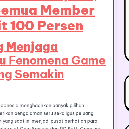
 Semua Member
t 100 Persen
g Menjaga
mu
Fenomena Game
ang Semakin
Indonesia menghadirkan banyak pilihan
ikan pengalaman seru sekaligus peluang
 yang saat ini menjadi pusat perhatian para
ah slot Gem Saviour dari PG Soft. Game ini