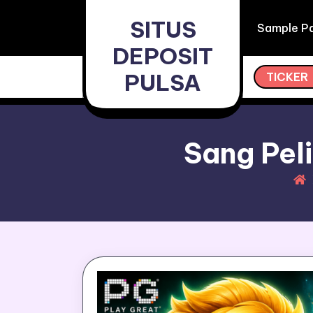
Skip
SITUS
to
Sample P
content
DEPOSIT
PULSA
NT-BASED DIET | ADOPTING MINIMALISM: STREAMLI
TICKER
Sang Pe