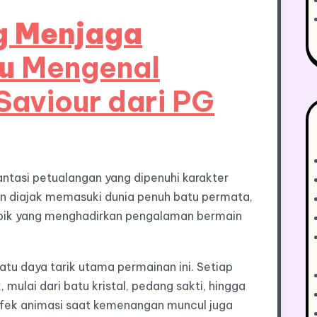
g Menjaga
mu
Mengenal
aviour dari PG
asi petualangan yang dipenuhi karakter
an diajak memasuki dunia penuh batu permata,
pik yang menghadirkan pengalaman bermain
satu daya tarik utama permainan ini. Setiap
mulai dari batu kristal, pedang sakti, hingga
 Efek animasi saat kemenangan muncul juga