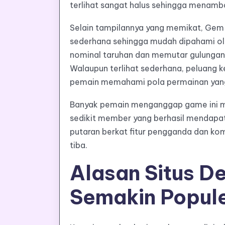
terlihat sangat halus sehingga menamba
Selain tampilannya yang memikat, Gem
sederhana sehingga mudah dipahami ole
nominal taruhan dan memutar gulungan
Walaupun terlihat sederhana, peluang 
pemain memahami pola permainan yang
Banyak pemain menganggap game ini me
sedikit member yang berhasil mendapa
putaran berkat fitur pengganda dan kom
tiba.
Alasan Situs De
Semakin Popul