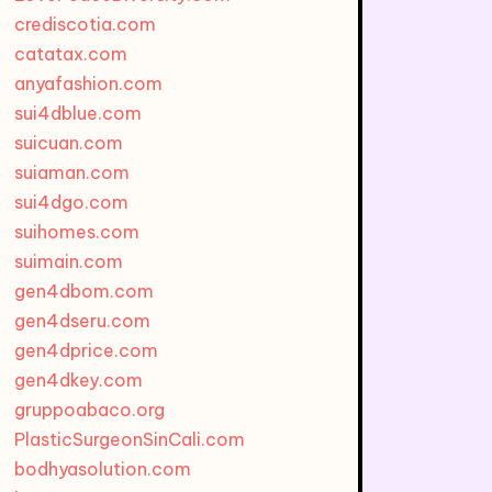
crediscotia.com
catatax.com
anyafashion.com
sui4dblue.com
suicuan.com
suiaman.com
sui4dgo.com
suihomes.com
suimain.com
gen4dbom.com
gen4dseru.com
gen4dprice.com
gen4dkey.com
gruppoabaco.org
PlasticSurgeonSinCali.com
bodhyasolution.com