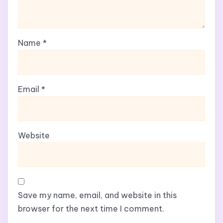
Name
*
Email
*
Website
Save my name, email, and website in this
browser for the next time I comment.