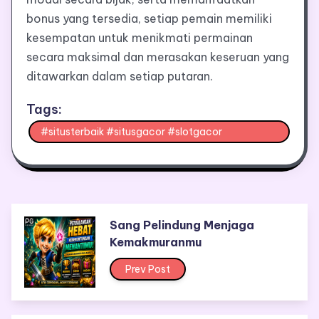
bonus yang tersedia, setiap pemain memiliki
kesempatan untuk menikmati permainan
secara maksimal dan merasakan keseruan yang
ditawarkan dalam setiap putaran.
Tags:
#situsterbaik #situsgacor #slotgacor
#luckyneko #mahjongwins #gampangmaxwin
#webgacor #trikjackpot #mudahmenang
#maxwinolympus
Sang Pelindung Menjaga
Kemakmuranmu
Prev Post