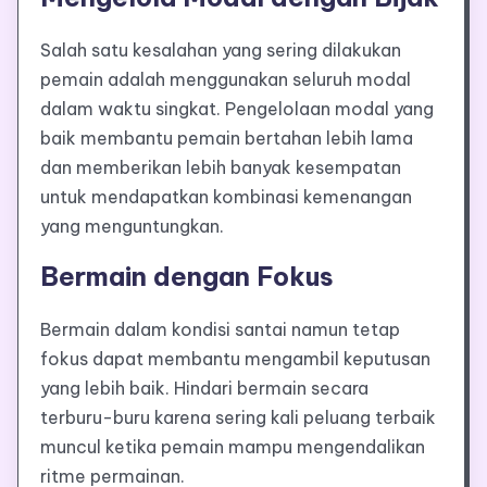
Salah satu kesalahan yang sering dilakukan
pemain adalah menggunakan seluruh modal
dalam waktu singkat. Pengelolaan modal yang
baik membantu pemain bertahan lebih lama
dan memberikan lebih banyak kesempatan
untuk mendapatkan kombinasi kemenangan
yang menguntungkan.
Bermain dengan Fokus
Bermain dalam kondisi santai namun tetap
fokus dapat membantu mengambil keputusan
yang lebih baik. Hindari bermain secara
terburu-buru karena sering kali peluang terbaik
muncul ketika pemain mampu mengendalikan
ritme permainan.