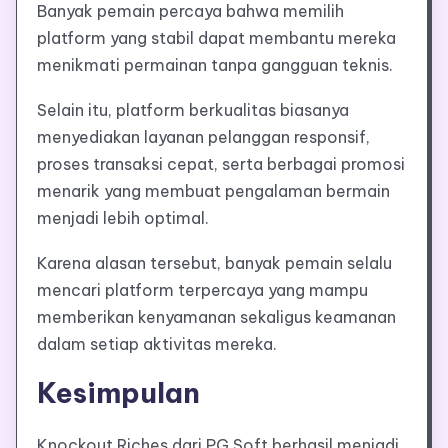
Banyak pemain percaya bahwa memilih
platform yang stabil dapat membantu mereka
menikmati permainan tanpa gangguan teknis.
Selain itu, platform berkualitas biasanya
menyediakan layanan pelanggan responsif,
proses transaksi cepat, serta berbagai promosi
menarik yang membuat pengalaman bermain
menjadi lebih optimal.
Karena alasan tersebut, banyak pemain selalu
mencari platform terpercaya yang mampu
memberikan kenyamanan sekaligus keamanan
dalam setiap aktivitas mereka.
Kesimpulan
Knockout Riches dari PG Soft berhasil menjadi