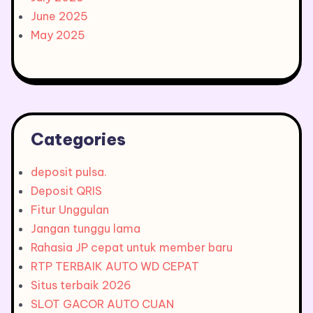
June 2025
May 2025
Categories
deposit pulsa.
Deposit QRIS
Fitur Unggulan
Jangan tunggu lama
Rahasia JP cepat untuk member baru
RTP TERBAIK AUTO WD CEPAT
Situs terbaik 2026
SLOT GACOR AUTO CUAN