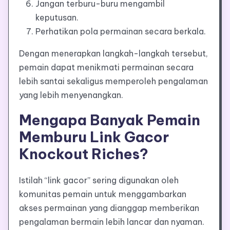
Jangan terburu-buru mengambil
keputusan.
Perhatikan pola permainan secara berkala.
Dengan menerapkan langkah-langkah tersebut,
pemain dapat menikmati permainan secara
lebih santai sekaligus memperoleh pengalaman
yang lebih menyenangkan.
Mengapa Banyak Pemain
Memburu Link Gacor
Knockout Riches?
Istilah “link gacor” sering digunakan oleh
komunitas pemain untuk menggambarkan
akses permainan yang dianggap memberikan
pengalaman bermain lebih lancar dan nyaman.