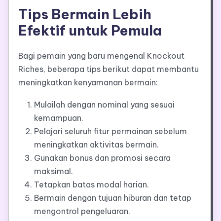
Tips Bermain Lebih
Efektif untuk Pemula
Bagi pemain yang baru mengenal Knockout
Riches, beberapa tips berikut dapat membantu
meningkatkan kenyamanan bermain:
Mulailah dengan nominal yang sesuai
kemampuan.
Pelajari seluruh fitur permainan sebelum
meningkatkan aktivitas bermain.
Gunakan bonus dan promosi secara
maksimal.
Tetapkan batas modal harian.
Bermain dengan tujuan hiburan dan tetap
mengontrol pengeluaran.