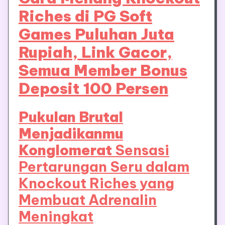
Riches di PG Soft
Games Puluhan Juta
Rupiah, Link Gacor,
Semua Member Bonus
Deposit 100 Persen
Pukulan Brutal
Menjadikanmu
Konglomerat
Sensasi
Pertarungan Seru dalam
Knockout Riches yang
Membuat Adrenalin
Meningkat