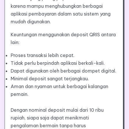
karena mampu menghubungkan berbagai
aplikasi pembayaran dalam satu sistem yang
mudah digunakan.
Keuntungan menggunakan deposit QRIS antara
lain:
Proses transaksi lebih cepat.
Tidak perlu berpindah aplikasi berkali-kali.
Dapat digunakan oleh berbagai dompet digital.
Minimal deposit sangat terjangkau.
Aman dan nyaman untuk berbagai kalangan
pemain.
Dengan nominal deposit mulai dari 10 ribu
rupiah, siapa saja dapat menikmati
pengalaman bermain tanpa harus