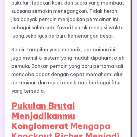
pukulan, ledakan koin, dan suara yang membuat
suasana semakin menegangkan. Tidak heran
jika banyak pemain menjadikan permainan ini
sebagai salah satu favorit untuk mengisi waktu
luang sekaligus berburu kemenangan besar.
Selain tampilan yang menarik, permainan ini
juga memiliki sistem yang mudah dipahami oleh
pemula. Bahkan pemain yang baru pertama kali
mencoba dapat dengan cepat memahami alur
permainan dan mulai menikmati berbagai fitur
yang tersedia.
Pukulan Brutal
Menjadikanmu
Konglomerat
Mengapa
Knockout Riches Menjadi