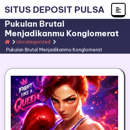
Skip
SITUS DEPOSIT PULSA
to
content
Pukulan Brutal
Menjadikanmu Konglomerat
Uncategorized
Pukulan Brutal Menjadikanmu Konglomerat